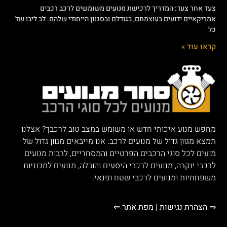
צעד אחר צעד: המדריך לרכישת מנועים משומשים לרכב רכבים
אמריקאיים ידועים בעוצמתם, בגודלם ובסגנון הייחודי שלהם. לב ליבו של
כל
קראו עוד »
מחפש מנוע איכותי חדש או משומש במצב טוב לרכבך? אצלנו
תמצא מגוון גדול של מנועים לרכב. אנו מייבאים מגוון גדול של
מועים לכל סוגי הרכבים הפרטיים והמסחריים, לרבות מנועים
לרכבי יוקרה, מנועים לרכבי היסעים והובלה, מנועים למכוניות
משפחתיות ומנועים לרכבי שטח ופנאי.
⇒ הצהרת נגישות
|
מפת אתר ⇐