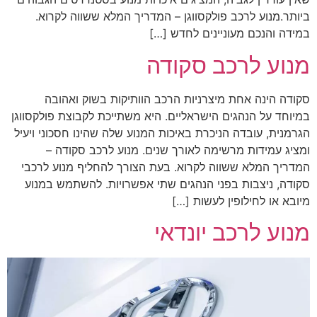
ביותר.מנוע לרכב פולקסווגן – המדריך המלא ששווה לקרוא.
במידה והנכם מעוניינים לחדש […]
מנוע לרכב סקודה
סקודה הינה אחת מיצרניות הרכב הוותיקות בשוק ואהובה
במיוחד על הנהגים הישראליים. היא משתייכת לקבוצת פולקסווגן
הגרמנית, עובדה הניכרת באיכות המנוע שלה שהינו חסכוני ויעיל
ומציג עמידות מרשימה לאורך שנים. מנוע לרכב סקודה –
המדריך המלא ששווה לקרוא. בעת הצורך להחליף מנוע לרכבי
סקודה, ניצבות בפני הנהגים שתי אפשרויות. להשתמש במנוע
מיובא או לחילופין לעשות […]
מנוע לרכב יונדאי