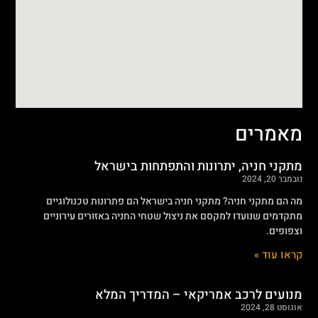
מאמרים
מתקני חניה, יתרונות והתפתחות בישראל
נובמבר 20, 2024
מה הם מתקני חניה? מתקני חניה בישראל הם פתרונות טכנולוגיים
מתקדמים שנועדו למקסם את ניצול שטחי החניה באזורים עירוניים
וצפופים.
קראו עוד »
מנועים לרכב אמריקאי – המדריך המלא
אוגוסט 28, 2024