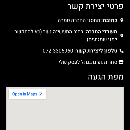
פרטי יצירת קשר
כתובת:
מחסני החברה טמרה
משרדי החברה:
רחוב התעשייה נשר (נא להתקשר
לפני שמגיעים).
טלפון ליצירת קשר:
072-3306960
סחר מנועים בגוגל לעסק שלי
מפת הגעה