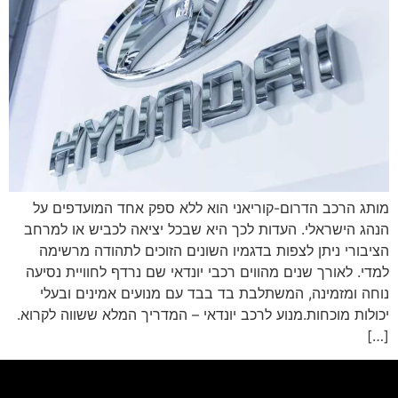
מותג הרכב הדרום-קוריאני הוא ללא ספק אחד המועדפים על
הנהג הישראלי. העדות לכך היא שבכל יציאה לכביש או למרחב
הציבורי ניתן לצפות בדגמיו השונים הזוכים לתהודה מרשימה
למדי. לאורך שנים מהווים רכבי יונדאי שם נרדף לחוויית נסיעה
נוחה ומזמינה, המשתלבת בד בבד עם מנועים אמינים ובעלי
יכולות מוכחות.מנוע לרכב יונדאי – המדריך המלא ששווה לקרוא.
[…]