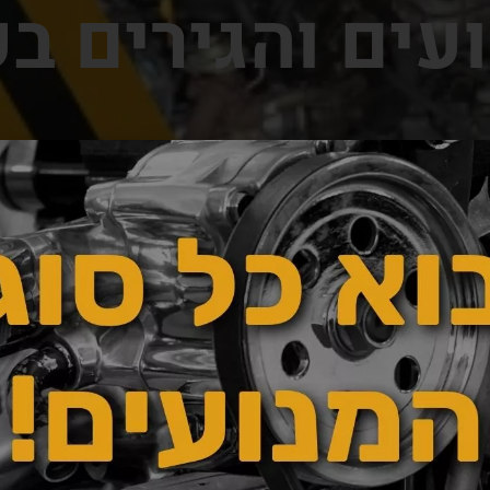
ועים והגירים ב