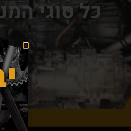
כל סוגי המנ