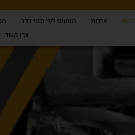
בית
אודות
מנועים לפי סוגי רכב
מנו
צרו קשר