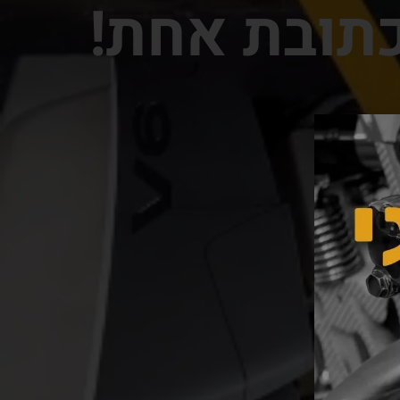
כתובת אחת!