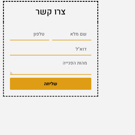
צרו קשר
שליחה