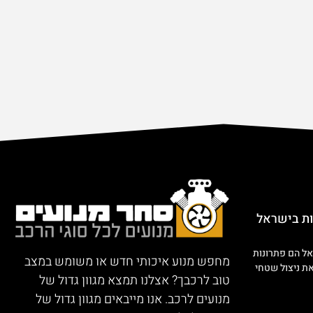
ות בישראל
אל הם פתרונות
מחפש מנוע איכותי חדש או משומש במצב
ת ניצול שטחי
טוב לרכבך? אצלנו תמצא מגוון גדול של
מנועים לרכב. אנו מייבאים מגוון גדול של
מועים לכל סוגי הרכבים הפרטיים