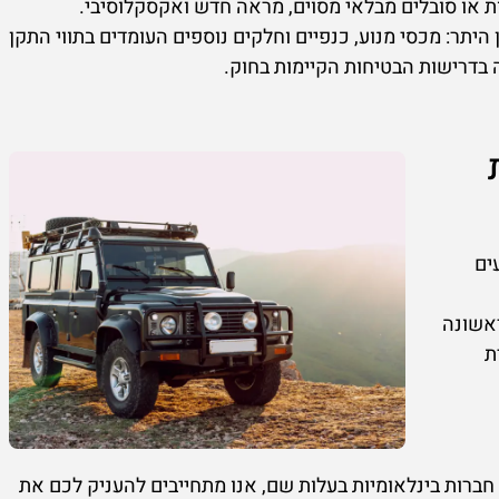
ן היתר: מכסי מנוע, כנפיים וחלקים נוספים העומדים בתווי התקן
בדרישות הבטיחות הקיימות בחוק.
ים
ראשונה
ת
חברות בינלאומיות בעלות שם, אנו מתחייבים להעניק לכם את