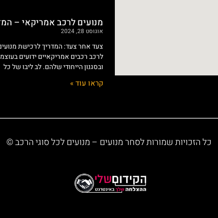
מנועים לרכב אמריקאי – המ
אוגוסט 28, 2024
צעד אחר צעד: המדריך לרכישת מנועי
לרכב רכבים אמריקאיים ידועים בעוצמת
ובסגנון הייחודי שלהם. לב ליבו של כל
קראו עוד »
כל הזכויות שמורות לסחר מנועים – מנועים לכל סוגי הרכב ©