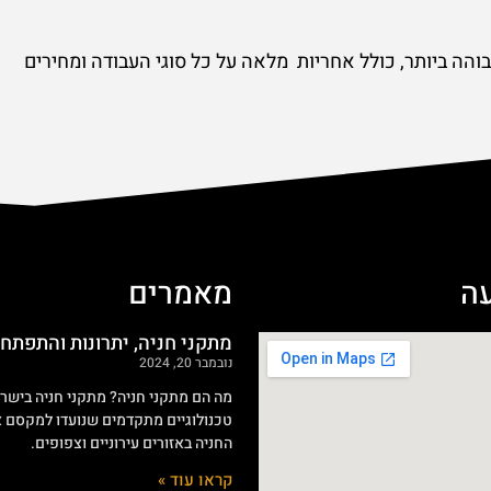
והה ביותר, כולל אחריות מלאה על כל סוגי העבודה ומחירים
ה
מאמרים
מתקני חניה, יתרונות והתפתח
נובמבר 20, 2024
מה הם מתקני חניה? מתקני חניה בישר
טכנולוגיים מתקדמים שנועדו למקסם א
החניה באזורים עירוניים וצפופים.
קראו עוד »