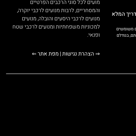
והמסחריים, לרבות מנועים לרכבי יוקרה,
דריך המלא
מנועים לרכבי היסעים והובלה, מנועים
למכוניות משפחתיות ומנועים לרכבי שטח
ם משומשים
ופנאי.
ם, בגודלם
⇒ הצהרת נגישות
|
מפת אתר ⇐