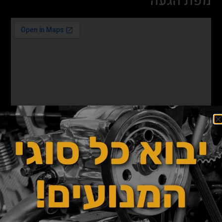
מפת הגעה
מאמרים
מתקני חניה, יתרונות והתפתחות בישראל
נובמבר 20, 2024