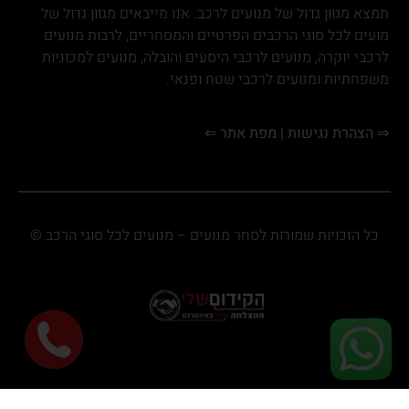
תמצא מגוון גדול של מנועים לרכב. אנו מייבאים מגוון גדול של
מועים לכל סוגי הרכבים הפרטיים והמסחריים, לרבות מנועים
לרכבי יוקרה, מנועים לרכבי היסעים והובלה, מנועים למכוניות
משפחתיות ומנועים לרכבי שטח ופנאי.
⇒ הצהרת נגישות
|
מפת אתר ⇐
כל הזכויות שמורות לסחר מנועים – מנועים לכל סוגי הרכב ©