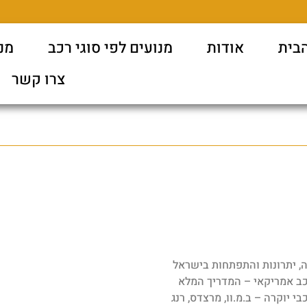
בית
אודות
מנועים לפי סוגי רכב
מנו
צרו קשר
ה, יתרונות והתפתחות בישראל
כב אמריקאי – המדריך המלא
בי יוקרה – ב.מ.וו, מרצדס, רנג