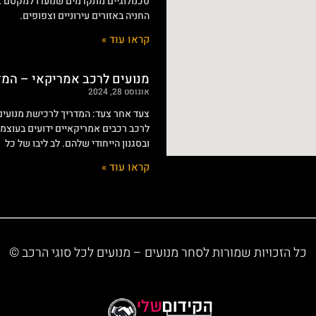
קראו עוד »
מנועים לרכב אמריקאי – המ
אוגוסט 28, 2024
צעד אחר צעד: המדריך לרכישת מנועי
לרכב רכבים אמריקאיים ידועים בעוצמת
ובסגנון הייחודי שלהם. לב ליבו של כל
קראו עוד »
כל הזכויות שמורות לסחר מנועים – מנועים לכל סוגי הרכב ©