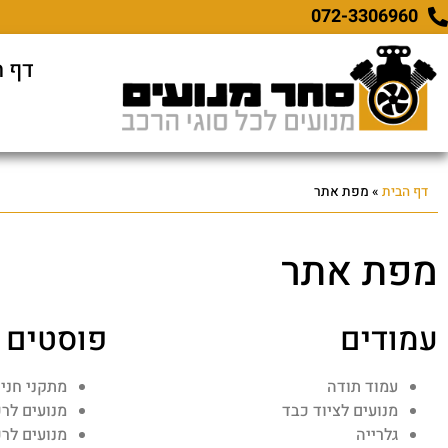
דף ה
דף הבית
»
מפת אתר
מפת אתר
עמודים
פוסטים
עמוד תודה
מתקני חני
מנועים לציוד כבד
מנועים לר
גלרייה
מנועים לרכ
מפת אתר
רובר