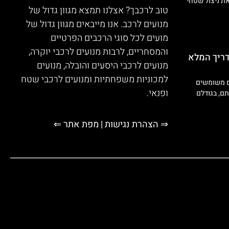
מנועים לרכב. אנו מייבאים מגוון גדול של
מועים לכל סוגי הרכבים הפרטיים
והמסחריים, לרבות מנועים לרכבי יוקרה,
דריך המלא
מנועים לרכבי היסעים והובלה, מנועים
למכוניות משפחתיות ומנועים לרכבי שטח
ם משומשים
ופנאי.
ם, בגודלם
⇒ הצהרת נגישות
|
מפת אתר ⇐